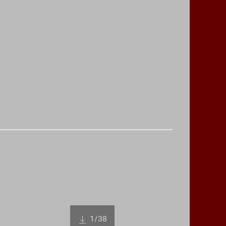
1
/38